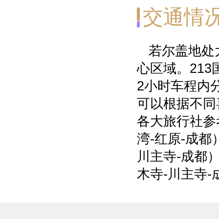
交通情
若尔盖地处大
心区域。21
2小时车程内
可以根据不同
各大旅行社参
湾-红原-成都
川主寺-成都
木寺-川主寺-